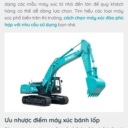
dạng các mẫu máy xúc từ nhỏ đến lớn để quý khách
hàng có thể dễ dàng lựa chọn. Tìm hiểu các loại máy
xúc phổ biến trên thị trường,
cách chọn máy xúc đào phù
hợp với nhu cầu sử dụng
bạn nhé.
Ưu nhược điểm máy xúc bánh lốp