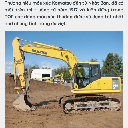
Thương hiệu máy xúc Komatsu đến từ Nhật Bản, đã có
mặt trên thị trường từ năm 1917 và luôn đứng trong
TOP các dòng máy xúc thường được sử dụng tốt nhất
nhờ những tính năng ưu việt.