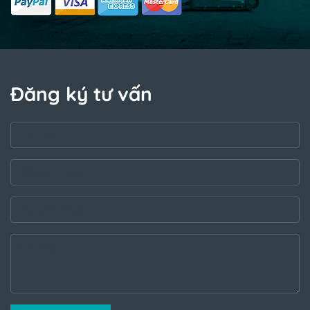
Đăng ký tư vấn