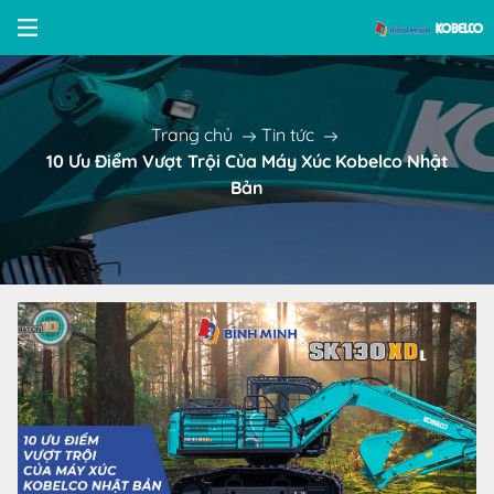
Trang chủ
Tin tức
10 Ưu Điểm Vượt Trội Của Máy Xúc Kobelco Nhật
Bản