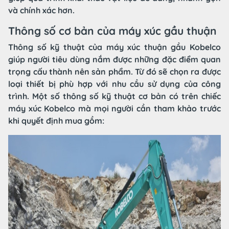
và chính xác hơn.
Thông số cơ bản của máy xúc gầu thuận
Thông số kỹ thuật của máy xúc thuận gầu Kobelco
giúp người tiêu dùng nắm được những đặc điểm quan
trọng cấu thành nên sản phẩm. Từ đó sẽ chọn ra được
loại thiết bị phù hợp với nhu cầu sử dụng của công
trình. Một số thông số kỹ thuật cơ bản có trên chiếc
máy xúc Kobelco mà mọi người cần tham khảo trước
khi quyết định mua gồm: