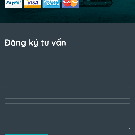
Đăng ký tư vấn