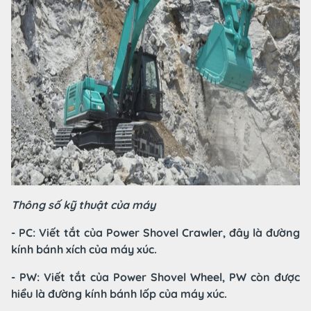
Thông số kỹ thuật của máy
- PC: Viết tắt của Power Shovel Crawler, đây là đường
kính bánh xích của máy xúc.
- PW: Viết tắt của Power Shovel Wheel, PW còn được
hiểu là đường kính bánh lốp của máy xúc.