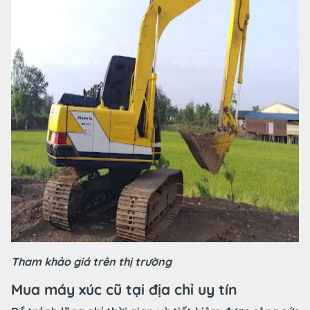
Tham khảo giá trên thị trường
Mua máy xúc cũ tại địa chỉ uy tín