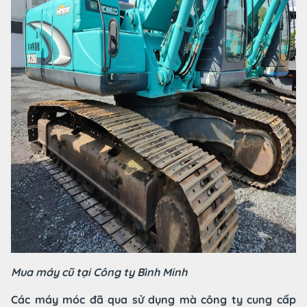
Mua máy cũ tại Công ty Bình Minh
Các máy móc đã qua sử dụng mà công ty cung cấp