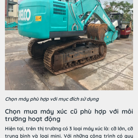
Chọn máy phù hợp với mục đích sử dụng
Chọn mua máy xúc cũ phù hợp với môi
trường hoạt động
Hiện tại, trên thị trường có 3 loại máy xúc là: cỡ lớn, cỡ
trung bình và loại mini. Với những công trình có quy