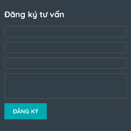
Đăng ký tư vấn
ĐĂNG KÝ