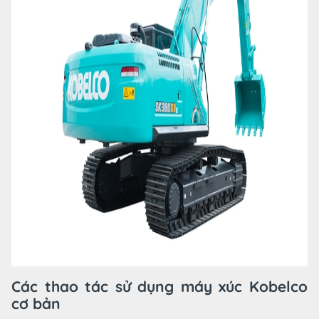
Các thao tác sử dụng máy xúc Kobelco
cơ bản