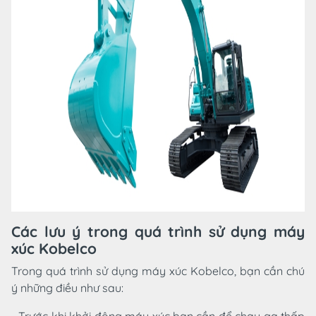
Các lưu ý trong quá trình sử dụng máy
xúc Kobelco
Trong quá trình sử dụng máy xúc Kobelco, bạn cần chú
ý những điều như sau: