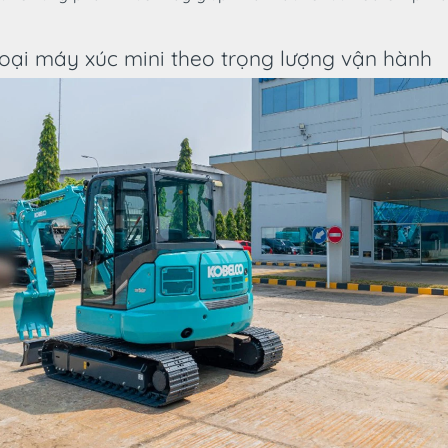
loại máy xúc mini theo trọng lượng vận hành