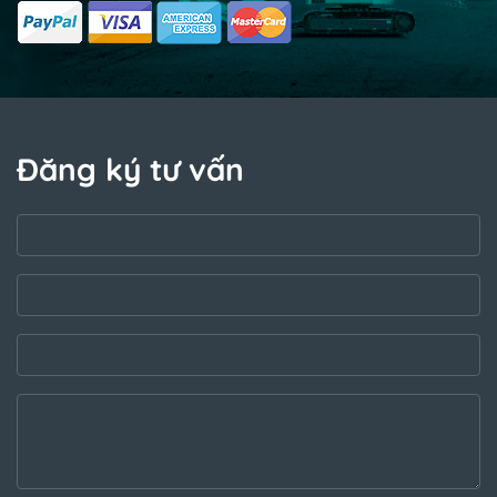
Đăng ký tư vấn