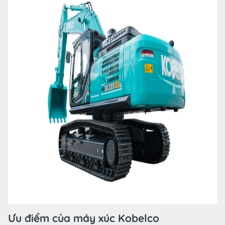
Ưu điểm của máy xúc Kobelco