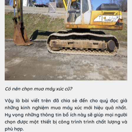
Có nên chọn mua máy xúc cũ?
Vậy là bài viết trên đã chia sẻ đến cho quý đọc giả
những kinh nghiệm mua máy xúc mới hiệu quả nhất.
Hy vọng những thông tin bổ ích này sẽ giúp mọi người
chọn được một thiết bị công trình trình chất lượng và
phù hợp.