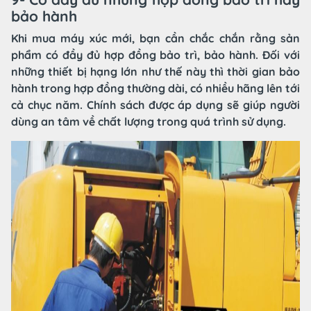
bảo hành
Khi mua máy xúc mới, bạn cần chắc chắn rằng sản
phẩm có đầy đủ hợp đồng bảo trì, bảo hành. Đối với
những thiết bị hạng lớn như thế này thì thời gian bảo
hành trong hợp đồng thường dài, có nhiều hãng lên tới
cả chục năm. Chính sách được áp dụng sẽ giúp người
dùng an tâm về chất lượng trong quá trình sử dụng.