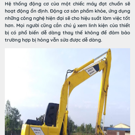
Hệ thống động cơ của một chiếc máy đạt chuẩn sẽ
hoạt động ổn định. Động cơ sản phẩm khỏe, ứng dụng
những công nghệ hiện đại sẽ cho hiệu suất làm việc tốt
hơn. Mọi người cũng cần chú ý xem linh kiện của thiết
bị có phổ biến dễ dàng thay thế không để đảm bảo
trường hợp bị hỏng vẫn sửa được dễ dàng.