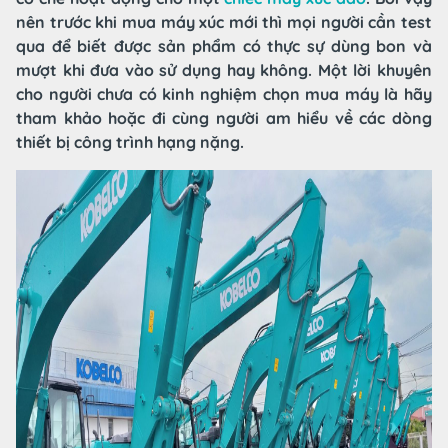
nên trước khi mua máy xúc mới thì mọi người cần test
qua để biết được sản phẩm có thực sự dùng bon và
mượt khi đưa vào sử dụng hay không. Một lời khuyên
cho người chưa có kinh nghiệm chọn mua máy là hãy
tham khảo hoặc đi cùng người am hiểu về các dòng
thiết bị công trình hạng nặng.