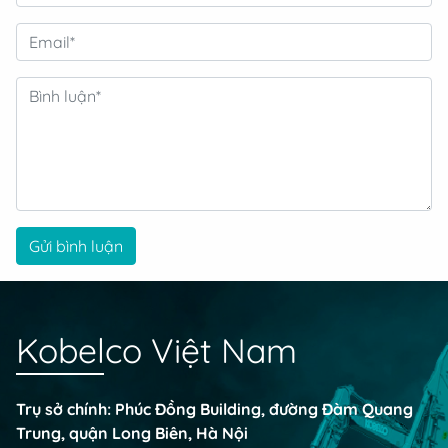
Gửi bình luận
Kobelco Việt Nam
Trụ sở chính: Phúc Đồng Building, đường Đàm Quang
Trung, quận Long Biên, Hà Nội